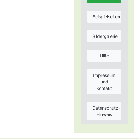
Beispielseiten
Bildergalerie
Hilfe
Impressum
und
Kontakt
Datenschutz-
Hinweis