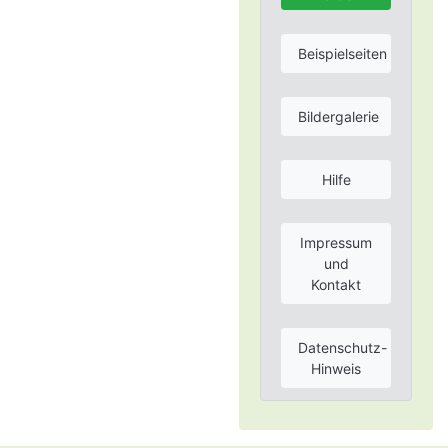
Beispielseiten
Bildergalerie
Hilfe
Impressum
und
Kontakt
Datenschutz-
Hinweis