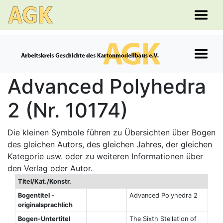
Advanced Polyhedra
2 (Nr. 10174)
Die kleinen Symbole führen zu Übersichten über Bogen
des gleichen Autors, des gleichen Jahres, der gleichen
Kategorie usw. oder zu weiteren Informationen über
den Verlag oder Autor.
Titel/Kat./Konstr.
Bogentitel -
Advanced Polyhedra 2
originalsprachlich
Bogen-Untertitel
The Sixth Stellation of