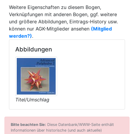
Weitere Eigenschaften zu diesem Bogen,
Verknüpfungen mit anderen Bogen, ggf. weitere
und größere Abbildungen, Eintrags-History usw.
können nur AGK-Mitglieder ansehen
(Mitglied
werden?)
.
Abbildungen
Titel/Umschlag
Bitte beachten Sie:
Diese Datenbank/WWW-Seite enthält
Informationen über historische (und auch aktuelle)