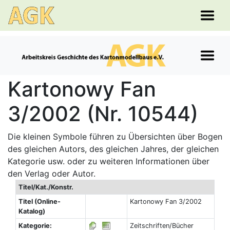
Kartonowy Fan
3/2002 (Nr. 10544)
Die kleinen Symbole führen zu Übersichten über Bogen
des gleichen Autors, des gleichen Jahres, der gleichen
Kategorie usw. oder zu weiteren Informationen über
den Verlag oder Autor.
Titel/Kat./Konstr.
Titel (Online-
Kartonowy Fan 3/2002
Katalog)
Kategorie:
Zeitschriften/Bücher