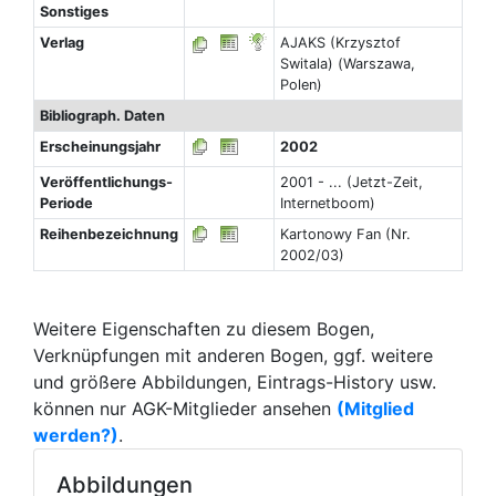
Sonstiges
Verlag
AJAKS (Krzysztof
Switala) (Warszawa,
Polen)
Bibliograph. Daten
Erscheinungsjahr
2002
Veröffentlichungs-
2001 - ... (Jetzt-Zeit,
Periode
Internetboom)
Reihenbezeichnung
Kartonowy Fan (Nr.
2002/03)
Weitere Eigenschaften zu diesem Bogen,
Verknüpfungen mit anderen Bogen, ggf. weitere
und größere Abbildungen, Eintrags-History usw.
können nur AGK-Mitglieder ansehen
(Mitglied
werden?)
.
Abbildungen