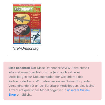
Titel/Umschlag
Bitte beachten Sie:
Diese Datenbank/WWW-Seite enthält
Informationen über historische (und auch aktuelle)
Modellbogen zur Dokumentation der Geschichte des
Kartonmodellbaus. Wir betreiben keinen Online-Shop oder
Versandhandel für aktuell lieferbare Modellbogen, eine kleine
Anzahl antiquarischer Modellbogen ist in
unserem Online-
Shop
erhältlich..