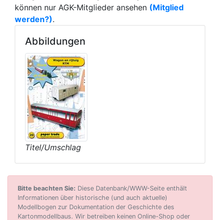
können nur AGK-Mitglieder ansehen
(Mitglied
werden?)
.
Abbildungen
Titel/Umschlag
Bitte beachten Sie:
Diese Datenbank/WWW-Seite enthält
Informationen über historische (und auch aktuelle)
Modellbogen zur Dokumentation der Geschichte des
Kartonmodellbaus. Wir betreiben keinen Online-Shop oder