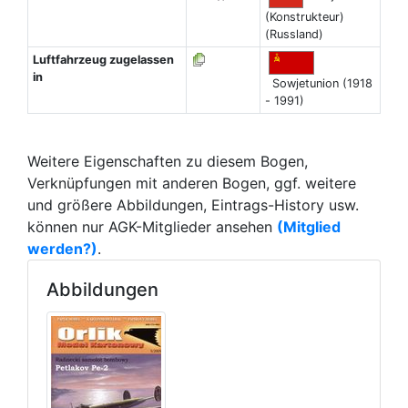
(Konstrukteur)
(Russland)
Luftfahrzeug zugelassen
in
Sowjetunion (1918
- 1991)
Weitere Eigenschaften zu diesem Bogen,
Verknüpfungen mit anderen Bogen, ggf. weitere
und größere Abbildungen, Eintrags-History usw.
können nur AGK-Mitglieder ansehen
(Mitglied
werden?)
.
Abbildungen