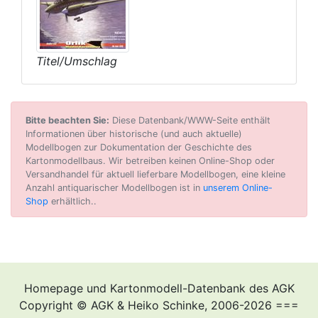
Titel/Umschlag
Bitte beachten Sie:
Diese Datenbank/WWW-Seite enthält
Informationen über historische (und auch aktuelle)
Modellbogen zur Dokumentation der Geschichte des
Kartonmodellbaus. Wir betreiben keinen Online-Shop oder
Versandhandel für aktuell lieferbare Modellbogen, eine kleine
Anzahl antiquarischer Modellbogen ist in
unserem Online-
Shop
erhältlich..
Homepage und Kartonmodell-Datenbank des AGK
Copyright © AGK & Heiko Schinke, 2006-2026 ===