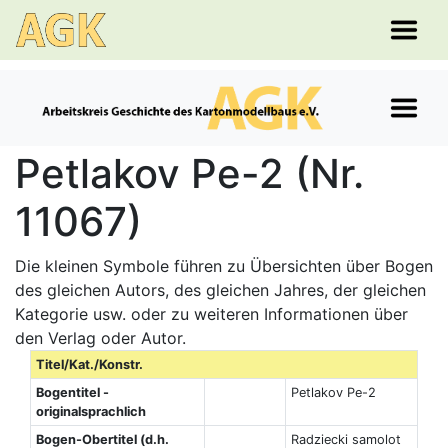
Petlakov Pe-2 (Nr.
11067)
Die kleinen Symbole führen zu Übersichten über Bogen
des gleichen Autors, des gleichen Jahres, der gleichen
Kategorie usw. oder zu weiteren Informationen über
den Verlag oder Autor.
Titel/Kat./Konstr.
Bogentitel -
Petlakov Pe-2
originalsprachlich
Bogen-Obertitel (d.h.
Radziecki samolot