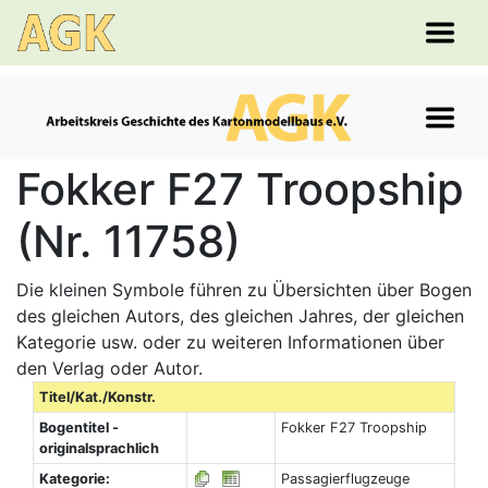
Fokker F27 Troopship
(Nr. 11758)
Die kleinen Symbole führen zu Übersichten über Bogen
des gleichen Autors, des gleichen Jahres, der gleichen
Kategorie usw. oder zu weiteren Informationen über
den Verlag oder Autor.
Titel/Kat./Konstr.
Bogentitel -
Fokker F27 Troopship
originalsprachlich
Kategorie:
Passagierflugzeuge