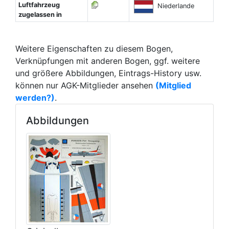
Luftfahrzeug
Niederlande
zugelassen in
Weitere Eigenschaften zu diesem Bogen,
Verknüpfungen mit anderen Bogen, ggf. weitere
und größere Abbildungen, Eintrags-History usw.
können nur AGK-Mitglieder ansehen
(Mitglied
werden?)
.
Abbildungen