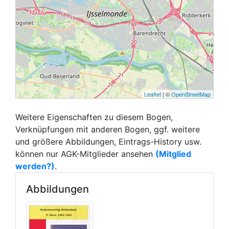
Leaflet
| ©
OpenStreetMap
Weitere Eigenschaften zu diesem Bogen,
Verknüpfungen mit anderen Bogen, ggf. weitere
und größere Abbildungen, Eintrags-History usw.
können nur AGK-Mitglieder ansehen
(Mitglied
werden?)
.
Abbildungen