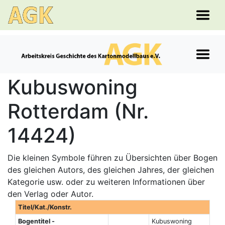
Kubuswoning
Rotterdam (Nr.
14424)
Die kleinen Symbole führen zu Übersichten über Bogen
des gleichen Autors, des gleichen Jahres, der gleichen
Kategorie usw. oder zu weiteren Informationen über
den Verlag oder Autor.
Titel/Kat./Konstr.
Bogentitel -
Kubuswoning