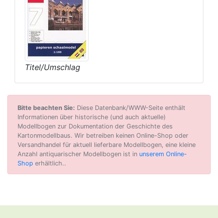
Titel/Umschlag
Bitte beachten Sie:
Diese Datenbank/WWW-Seite enthält
Informationen über historische (und auch aktuelle)
Modellbogen zur Dokumentation der Geschichte des
Kartonmodellbaus. Wir betreiben keinen Online-Shop oder
Versandhandel für aktuell lieferbare Modellbogen, eine kleine
Anzahl antiquarischer Modellbogen ist in
unserem Online-
Shop
erhältlich..