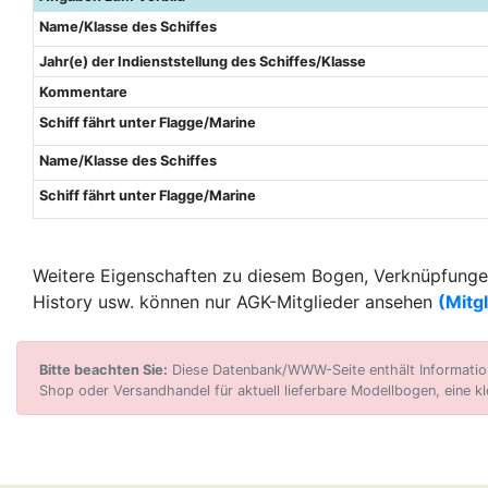
Name/Klasse des Schiffes
Jahr(e) der Indienststellung des Schiffes/Klasse
Kommentare
Schiff fährt unter Flagge/Marine
Name/Klasse des Schiffes
Schiff fährt unter Flagge/Marine
Weitere Eigenschaften zu diesem Bogen, Verknüpfungen
History usw. können nur AGK-Mitglieder ansehen
(Mitg
Bitte beachten Sie:
Diese Datenbank/WWW-Seite enthält Informatione
Shop oder Versandhandel für aktuell lieferbare Modellbogen, eine kl