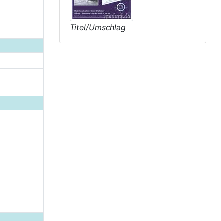
Titel/Umschlag