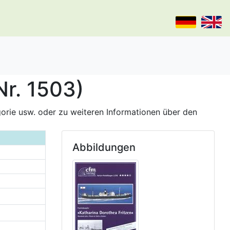
Nr. 1503)
gorie usw. oder zu weiteren Informationen über den
Abbildungen