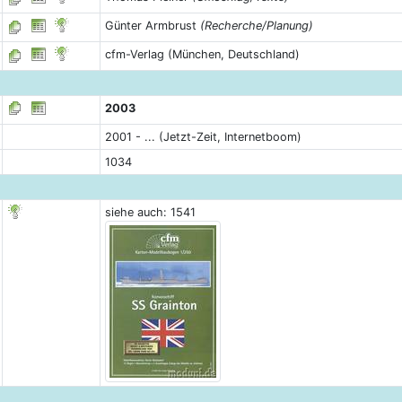
Günter Armbrust
(Recherche/Planung)
cfm-Verlag (München, Deutschland)
2003
2001 - ... (Jetzt-Zeit, Internetboom)
1034
siehe auch: 1541