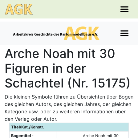
Arche Noah mit 30
Figuren in der
Schachtel (Nr. 15175)
Die kleinen Symbole führen zu Übersichten über Bogen
des gleichen Autors, des gleichen Jahres, der gleichen
Kategorie usw. oder zu weiteren Informationen über
den Verlag oder Autor.
Titel/Kat./Konstr.
Bogentitel -
Arche Noah mit 30