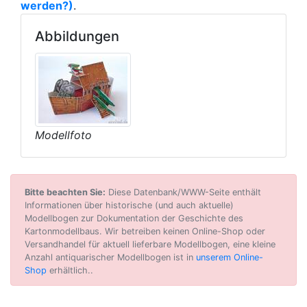
werden?)
.
Abbildungen
Modellfoto
Bitte beachten Sie:
Diese Datenbank/WWW-Seite enthält
Informationen über historische (und auch aktuelle)
Modellbogen zur Dokumentation der Geschichte des
Kartonmodellbaus. Wir betreiben keinen Online-Shop oder
Versandhandel für aktuell lieferbare Modellbogen, eine kleine
Anzahl antiquarischer Modellbogen ist in
unserem Online-
Shop
erhältlich..