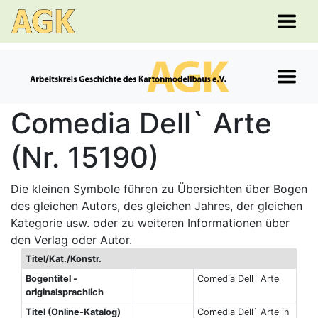
Comedia Dell` Arte
(Nr. 15190)
Die kleinen Symbole führen zu Übersichten über Bogen
des gleichen Autors, des gleichen Jahres, der gleichen
Kategorie usw. oder zu weiteren Informationen über
den Verlag oder Autor.
Titel/Kat./Konstr.
Bogentitel -
Comedia Dell` Arte
originalsprachlich
Titel (Online-Katalog)
Comedia Dell` Arte in