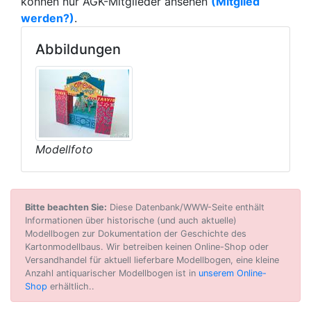
können nur AGK-Mitglieder ansehen
(Mitglied
werden?)
.
Abbildungen
Modellfoto
Bitte beachten Sie:
Diese Datenbank/WWW-Seite enthält
Informationen über historische (und auch aktuelle)
Modellbogen zur Dokumentation der Geschichte des
Kartonmodellbaus. Wir betreiben keinen Online-Shop oder
Versandhandel für aktuell lieferbare Modellbogen, eine kleine
Anzahl antiquarischer Modellbogen ist in
unserem Online-
Shop
erhältlich..