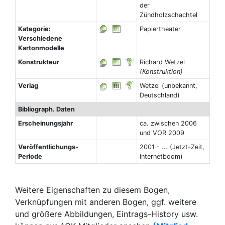
der
Zündholzschachtel
Kategorie:
Papiertheater
Verschiedene
Kartonmodelle
Konstrukteur
Richard Wetzel
(Konstruktion)
Verlag
Wetzel (unbekannt,
Deutschland)
Bibliograph. Daten
Erscheinungsjahr
ca. zwischen 2006
und VOR 2009
Veröffentlichungs-
2001 - ... (Jetzt-Zeit,
Periode
Internetboom)
Weitere Eigenschaften zu diesem Bogen,
Verknüpfungen mit anderen Bogen, ggf. weitere
und größere Abbildungen, Eintrags-History usw.