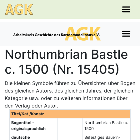
Northumbrian Bastle
c. 1500 (Nr. 15405)
Die kleinen Symbole führen zu Übersichten über Bogen
des gleichen Autors, des gleichen Jahres, der gleichen
Kategorie usw. oder zu weiteren Informationen über
den Verlag oder Autor.
Titel/Kat./Konstr.
Bogentitel -
Northumbrian Bastle c.
originalsprachlich
1500
deutsche
Befestiges Bauern-