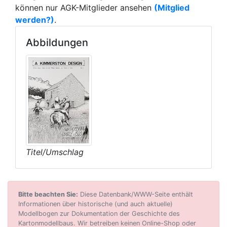
können nur AGK-Mitglieder ansehen
(Mitglied
werden?)
.
Abbildungen
Titel/Umschlag
Bitte beachten Sie:
Diese Datenbank/WWW-Seite enthält
Informationen über historische (und auch aktuelle)
Modellbogen zur Dokumentation der Geschichte des
Kartonmodellbaus. Wir betreiben keinen Online-Shop oder