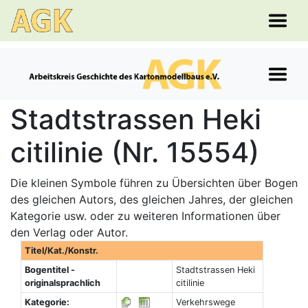
Stadtstrassen Heki
citilinie (Nr. 15554)
Die kleinen Symbole führen zu Übersichten über Bogen
des gleichen Autors, des gleichen Jahres, der gleichen
Kategorie usw. oder zu weiteren Informationen über
den Verlag oder Autor.
Titel/Kat./Konstr.
Bogentitel -
Stadtstrassen Heki
originalsprachlich
citilinie
Kategorie:
Verkehrswege