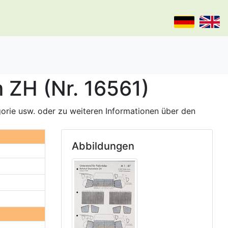
 ZH (Nr. 16561)
gorie usw. oder zu weiteren Informationen über den
Abbildungen