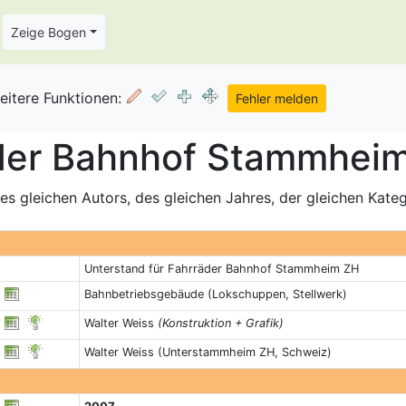
Zeige Bogen
eitere Funktionen:
der Bahnhof Stammheim
s gleichen Autors, des gleichen Jahres, der gleichen Kate
Unterstand für Fahrräder Bahnhof Stammheim ZH
Bahnbetriebsgebäude (Lokschuppen, Stellwerk)
Walter Weiss
(Konstruktion + Grafik)
Walter Weiss (Unterstammheim ZH, Schweiz)