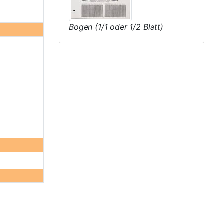
Bogen (1/1 oder 1/2 Blatt)