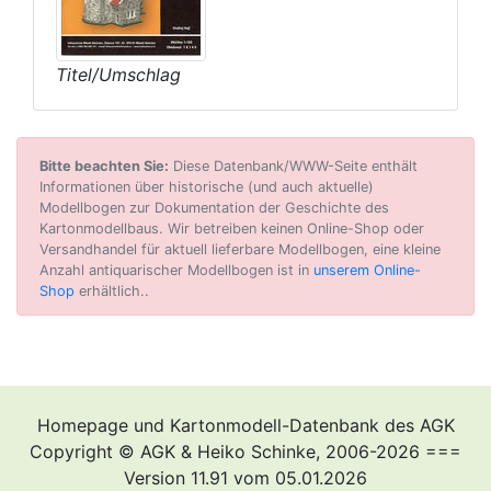
Titel/Umschlag
Bitte beachten Sie:
Diese Datenbank/WWW-Seite enthält
Informationen über historische (und auch aktuelle)
Modellbogen zur Dokumentation der Geschichte des
Kartonmodellbaus. Wir betreiben keinen Online-Shop oder
Versandhandel für aktuell lieferbare Modellbogen, eine kleine
Anzahl antiquarischer Modellbogen ist in
unserem Online-
Shop
erhältlich..
Homepage und Kartonmodell-Datenbank des AGK
Copyright © AGK & Heiko Schinke, 2006-2026 ===
Version 11.91 vom 05.01.2026