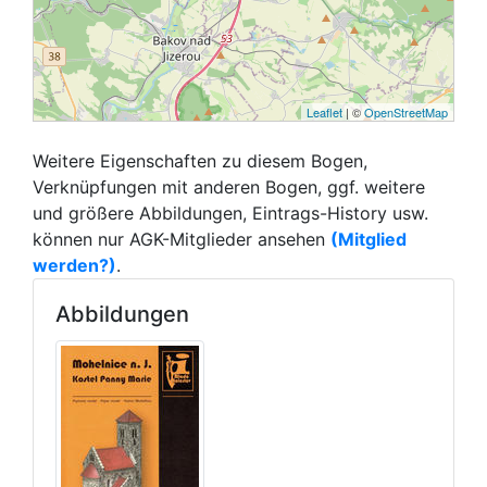
Leaflet
| ©
OpenStreetMap
Weitere Eigenschaften zu diesem Bogen,
Verknüpfungen mit anderen Bogen, ggf. weitere
und größere Abbildungen, Eintrags-History usw.
können nur AGK-Mitglieder ansehen
(Mitglied
werden?)
.
Abbildungen