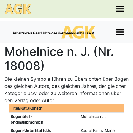
Mohelnice n. J. (Nr.
18008)
Die kleinen Symbole führen zu Übersichten über Bogen
des gleichen Autors, des gleichen Jahres, der gleichen
Kategorie usw. oder zu weiteren Informationen über
den Verlag oder Autor.
Titel/Kat./Konstr.
Bogentitel -
Mohelnice n. J.
originalsprachlich
Bogen-Untertitel (d.h.
Kostel Panny Marie