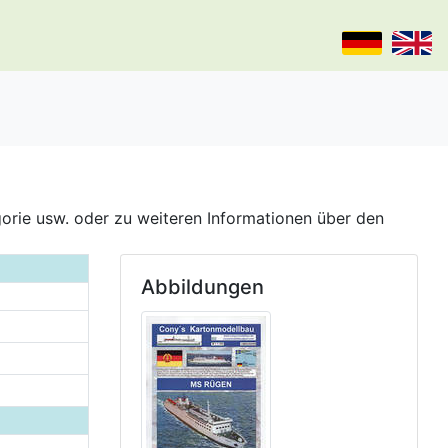
gorie usw. oder zu weiteren Informationen über den
Abbildungen