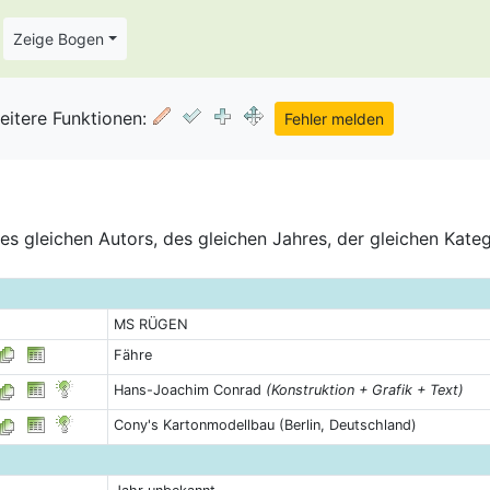
Zeige Bogen
eitere Funktionen:
s gleichen Autors, des gleichen Jahres, der gleichen Kate
MS RÜGEN
Fähre
Hans-Joachim Conrad
(Konstruktion + Grafik + Text)
Cony's Kartonmodellbau (Berlin, Deutschland)