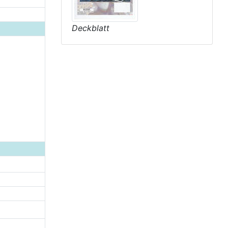
Deckblatt