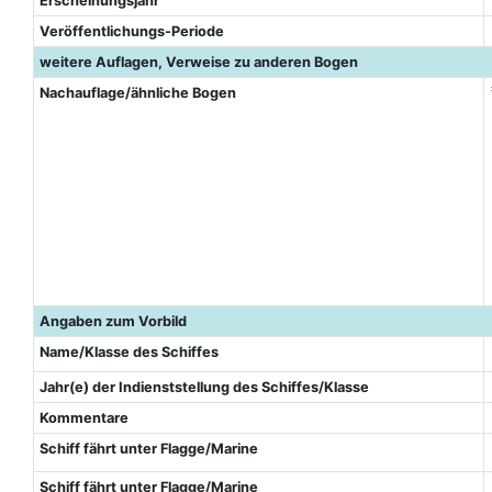
Erscheinungsjahr
Veröffentlichungs-Periode
weitere Auflagen, Verweise zu anderen Bogen
Nachauflage/ähnliche Bogen
Angaben zum Vorbild
Name/Klasse des Schiffes
Jahr(e) der Indienststellung des Schiffes/Klasse
Kommentare
Schiff fährt unter Flagge/Marine
Schiff fährt unter Flagge/Marine