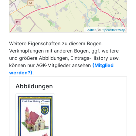
Leaflet
| ©
OpenStreetMap
Weitere Eigenschaften zu diesem Bogen,
Verknüpfungen mit anderen Bogen, ggf. weitere
und größere Abbildungen, Eintrags-History usw.
können nur AGK-Mitglieder ansehen
(Mitglied
werden?)
.
Abbildungen