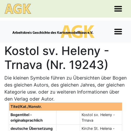
Kostol sv. Heleny -
Trnava (Nr. 19243)
Die kleinen Symbole führen zu Übersichten über Bogen
des gleichen Autors, des gleichen Jahres, der gleichen
Kategorie usw. oder zu weiteren Informationen über
den Verlag oder Autor.
Titel/Kat./Konstr.
Bogentitel -
Kostol sv. Heleny -
originalsprachlich
Trnava
deutsche Übersetzung
Kirche St. Helena -