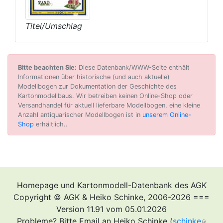
Titel/Umschlag
Bitte beachten Sie:
Diese Datenbank/WWW-Seite enthält
Informationen über historische (und auch aktuelle)
Modellbogen zur Dokumentation der Geschichte des
Kartonmodellbaus. Wir betreiben keinen Online-Shop oder
Versandhandel für aktuell lieferbare Modellbogen, eine kleine
Anzahl antiquarischer Modellbogen ist in
unserem Online-
Shop
erhältlich..
Homepage und Kartonmodell-Datenbank des AGK
Copyright © AGK & Heiko Schinke, 2006-2026 ===
Version 11.91 vom 05.01.2026
Probleme? Bitte Email an Heiko Schinke (
schinke