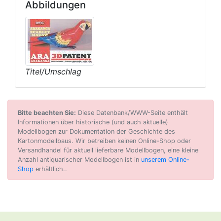
Abbildungen
Titel/Umschlag
Bitte beachten Sie:
Diese Datenbank/WWW-Seite enthält
Informationen über historische (und auch aktuelle)
Modellbogen zur Dokumentation der Geschichte des
Kartonmodellbaus. Wir betreiben keinen Online-Shop oder
Versandhandel für aktuell lieferbare Modellbogen, eine kleine
Anzahl antiquarischer Modellbogen ist in
unserem Online-
Shop
erhältlich..