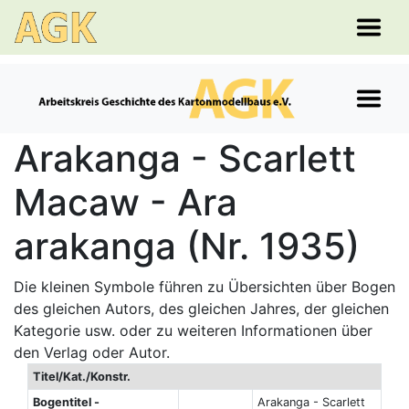
Arakanga - Scarlett
Macaw - Ara
arakanga (Nr. 1935)
Die kleinen Symbole führen zu Übersichten über Bogen
des gleichen Autors, des gleichen Jahres, der gleichen
Kategorie usw. oder zu weiteren Informationen über
den Verlag oder Autor.
Titel/Kat./Konstr.
Bogentitel -
Arakanga - Scarlett