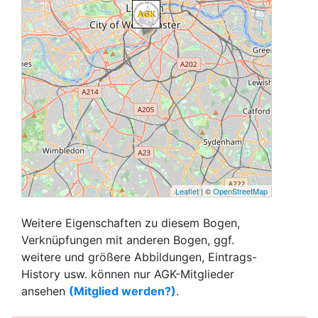
Leaflet
| ©
OpenStreetMap
Weitere Eigenschaften zu diesem Bogen,
Verknüpfungen mit anderen Bogen, ggf.
weitere und größere Abbildungen, Eintrags-
History usw. können nur AGK-Mitglieder
ansehen
(Mitglied werden?)
.