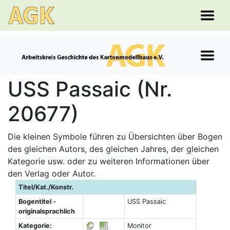
USS Passaic (Nr.
20677)
Die kleinen Symbole führen zu Übersichten über Bogen
des gleichen Autors, des gleichen Jahres, der gleichen
Kategorie usw. oder zu weiteren Informationen über
den Verlag oder Autor.
Titel/Kat./Konstr.
Bogentitel -
USS Passaic
originalsprachlich
Kategorie:
Monitor