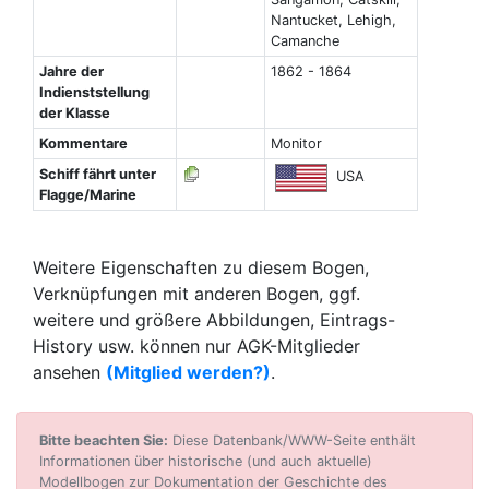
Nantucket, Lehigh,
Camanche
Jahre der
1862 - 1864
Indienststellung
der Klasse
Kommentare
Monitor
Schiff fährt unter
USA
Flagge/Marine
Weitere Eigenschaften zu diesem Bogen,
Verknüpfungen mit anderen Bogen, ggf.
weitere und größere Abbildungen, Eintrags-
History usw. können nur AGK-Mitglieder
ansehen
(Mitglied werden?)
.
Bitte beachten Sie:
Diese Datenbank/WWW-Seite enthält
Informationen über historische (und auch aktuelle)
Modellbogen zur Dokumentation der Geschichte des