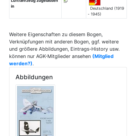
Luftfahrzeug zugelassen
in
Deutschland (1919
- 1945)
Weitere Eigenschaften zu diesem Bogen,
Verknüpfungen mit anderen Bogen, ggf. weitere
und größere Abbildungen, Eintrags-History usw.
können nur AGK-Mitglieder ansehen
(Mitglied
werden?)
.
Abbildungen