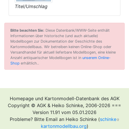
Titel/Umschlag
Bitte beachten Sie:
Diese Datenbank/WWW-Seite enthält
Informationen über historische (und auch aktuelle)
Modellbogen zur Dokumentation der Geschichte des
Kartonmodellbaus. Wir betreiben keinen Online-Shop oder
Versandhandel für aktuell lieferbare Modellbogen, eine kleine
Anzahl antiquarischer Modellbogen ist in
unserem Online-
Shop
erhältlich..
Homepage und Kartonmodell-Datenbank des AGK
Copyright © AGK & Heiko Schinke, 2006-2026 ===
Version 11.91 vom 05.01.2026
Probleme? Bitte Email an Heiko Schinke (
schinke
kartonmodellbau.org
)