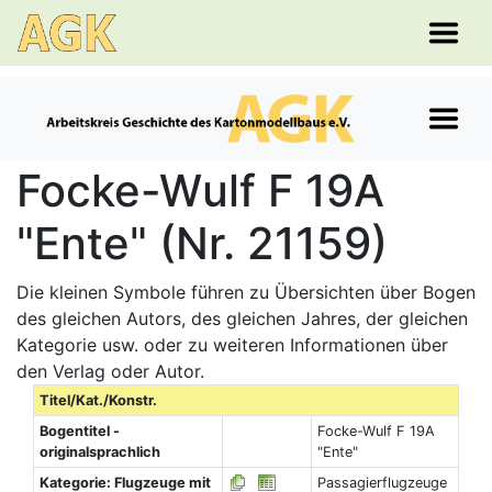
Focke-Wulf F 19A
"Ente" (Nr. 21159)
Die kleinen Symbole führen zu Übersichten über Bogen
des gleichen Autors, des gleichen Jahres, der gleichen
Kategorie usw. oder zu weiteren Informationen über
den Verlag oder Autor.
Titel/Kat./Konstr.
Bogentitel -
Focke-Wulf F 19A
originalsprachlich
"Ente"
Kategorie: Flugzeuge mit
Passagierflugzeuge