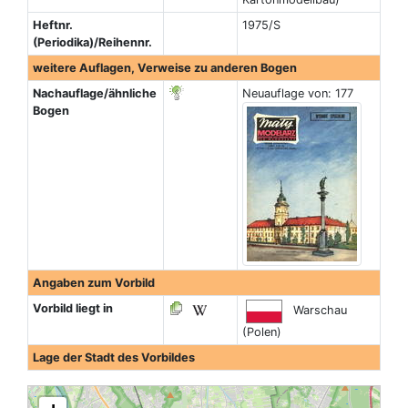
Heftnr.
1975/S
(Periodika)/Reihennr.
weitere Auflagen, Verweise zu anderen Bogen
Nachauflage/ähnliche
Neuauflage von: 177
Bogen
Angaben zum Vorbild
Vorbild liegt in
Warschau
(Polen)
Lage der Stadt des Vorbildes