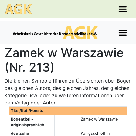
Zamek w Warszawie
(Nr. 213)
Die kleinen Symbole führen zu Übersichten über Bogen
des gleichen Autors, des gleichen Jahres, der gleichen
Kategorie usw. oder zu weiteren Informationen über
den Verlag oder Autor.
Titel/Kat./Konstr.
Bogentitel -
Zamek w Warszawie
originalsprachlich
deutsche
Königsschloß in