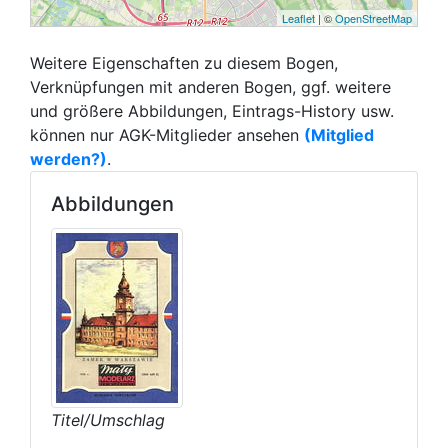
Leaflet
| ©
OpenStreetMap
Weitere Eigenschaften zu diesem Bogen,
Verknüpfungen mit anderen Bogen, ggf. weitere
und größere Abbildungen, Eintrags-History usw.
können nur AGK-Mitglieder ansehen
(Mitglied
werden?)
.
Abbildungen
Titel/Umschlag