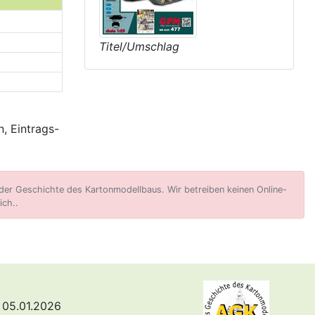
Titel/Umschlag
, Eintrags-
er Geschichte des Kartonmodellbaus. Wir betreiben keinen Online-
ich..
 05.01.2026