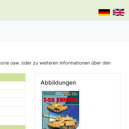
gorie usw. oder zu weiteren Informationen über den
Abbildungen