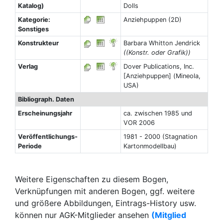
Katalog)
Dolls
Kategorie:
Anziehpuppen (2D)
Sonstiges
Konstrukteur
Barbara Whitton Jendrick
((Konstr. oder Grafik))
Verlag
Dover Publications, Inc.
[Anziehpuppen] (Mineola,
USA)
Bibliograph. Daten
Erscheinungsjahr
ca. zwischen 1985 und
VOR 2006
Veröffentlichungs-
1981 - 2000 (Stagnation
Periode
Kartonmodellbau)
Weitere Eigenschaften zu diesem Bogen,
Verknüpfungen mit anderen Bogen, ggf. weitere
und größere Abbildungen, Eintrags-History usw.
können nur AGK-Mitglieder ansehen
(Mitglied