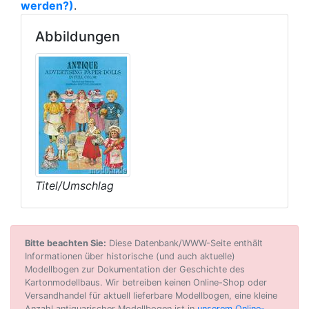
werden?)
.
Abbildungen
Titel/Umschlag
Bitte beachten Sie:
Diese Datenbank/WWW-Seite enthält
Informationen über historische (und auch aktuelle)
Modellbogen zur Dokumentation der Geschichte des
Kartonmodellbaus. Wir betreiben keinen Online-Shop oder
Versandhandel für aktuell lieferbare Modellbogen, eine kleine
Anzahl antiquarischer Modellbogen ist in
unserem Online-