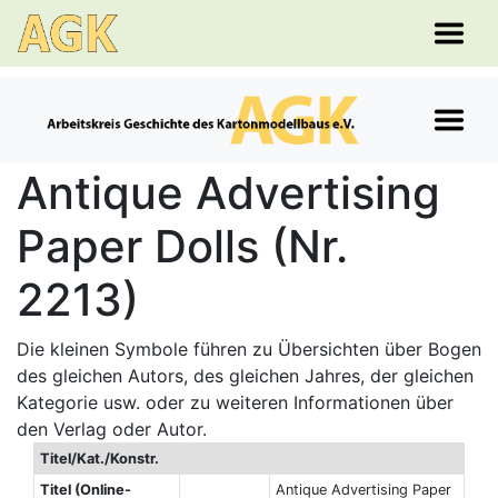
Antique Advertising
Paper Dolls (Nr.
2213)
Die kleinen Symbole führen zu Übersichten über Bogen
des gleichen Autors, des gleichen Jahres, der gleichen
Kategorie usw. oder zu weiteren Informationen über
den Verlag oder Autor.
Titel/Kat./Konstr.
Titel (Online-
Antique Advertising Paper