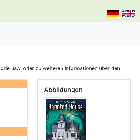
gorie usw. oder zu weiteren Informationen über den
Abbildungen