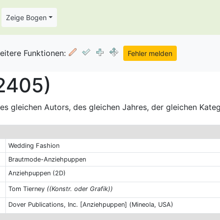
Zeige Bogen
eitere Funktionen:
 2405)
s gleichen Autors, des gleichen Jahres, der gleichen Kate
Wedding Fashion
Brautmode-Anziehpuppen
Anziehpuppen (2D)
Tom Tierney
((Konstr. oder Grafik))
Dover Publications, Inc. [Anziehpuppen] (Mineola, USA)