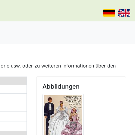
gorie usw. oder zu weiteren Informationen über den
Abbildungen