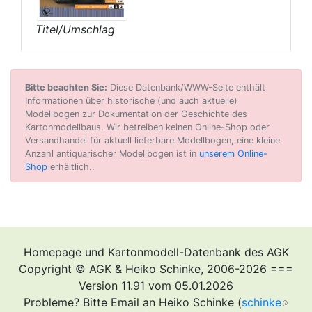
Titel/Umschlag
Bitte beachten Sie:
Diese Datenbank/WWW-Seite enthält
Informationen über historische (und auch aktuelle)
Modellbogen zur Dokumentation der Geschichte des
Kartonmodellbaus. Wir betreiben keinen Online-Shop oder
Versandhandel für aktuell lieferbare Modellbogen, eine kleine
Anzahl antiquarischer Modellbogen ist in
unserem Online-
Shop
erhältlich..
Homepage und Kartonmodell-Datenbank des AGK
Copyright © AGK & Heiko Schinke, 2006-2026 ===
Version 11.91 vom 05.01.2026
Probleme? Bitte Email an Heiko Schinke (
schinke