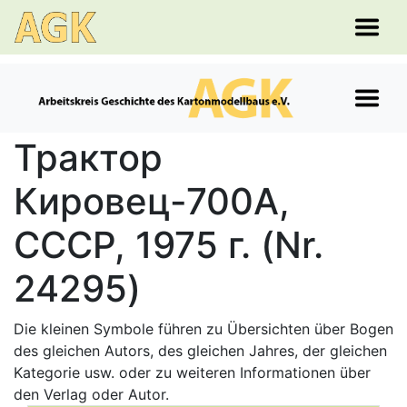
Трактор
Кировец-700А,
СССР, 1975 г. (Nr.
24295)
Die kleinen Symbole führen zu Übersichten über Bogen
des gleichen Autors, des gleichen Jahres, der gleichen
Kategorie usw. oder zu weiteren Informationen über
den Verlag oder Autor.