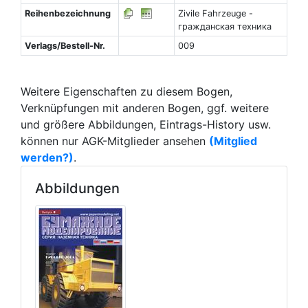
Reihenbezeichnung
Zivile Fahrzeuge -
гражданская техника
Verlags/Bestell-Nr.
009
Weitere Eigenschaften zu diesem Bogen,
Verknüpfungen mit anderen Bogen, ggf. weitere
und größere Abbildungen, Eintrags-History usw.
können nur AGK-Mitglieder ansehen
(Mitglied
werden?)
.
Abbildungen