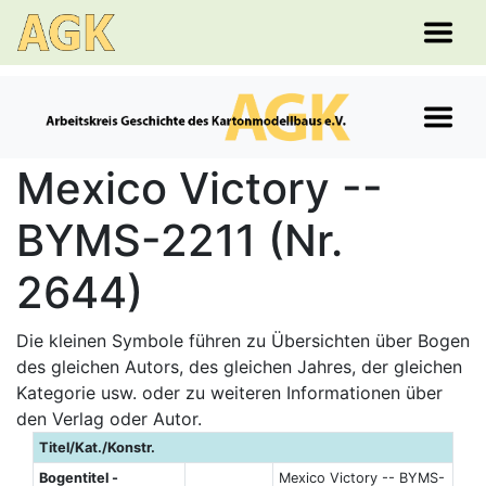
Mexico Victory --
BYMS-2211 (Nr.
2644)
Die kleinen Symbole führen zu Übersichten über Bogen
des gleichen Autors, des gleichen Jahres, der gleichen
Kategorie usw. oder zu weiteren Informationen über
den Verlag oder Autor.
Titel/Kat./Konstr.
Bogentitel -
Mexico Victory -- BYMS-