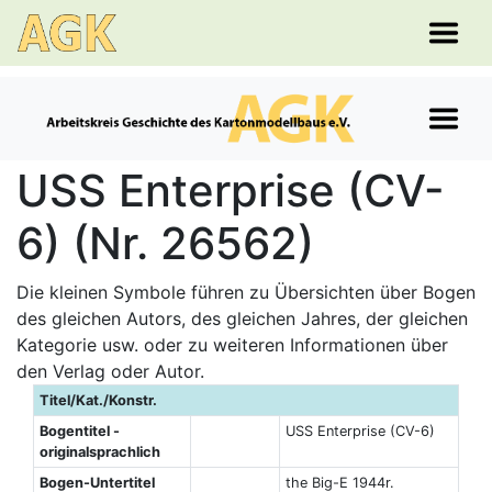
USS Enterprise (CV-
6) (Nr. 26562)
Die kleinen Symbole führen zu Übersichten über Bogen
des gleichen Autors, des gleichen Jahres, der gleichen
Kategorie usw. oder zu weiteren Informationen über
den Verlag oder Autor.
Titel/Kat./Konstr.
Bogentitel -
USS Enterprise (CV-6)
originalsprachlich
Bogen-Untertitel
the Big-E 1944r.