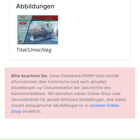
Abbildungen
Titel/Umschlag
Bitte beachten Sie:
Diese Datenbank/WWW-Seite enthält
Informationen über historische (und auch aktuelle)
Modellbogen zur Dokumentation der Geschichte des
Kartonmodellbaus. Wir betreiben keinen Online-Shop oder
Versandhandel für aktuell lieferbare Modellbogen, eine kleine
Anzahl antiquarischer Modellbogen ist in
unserem Online-
Shop
erhältlich..