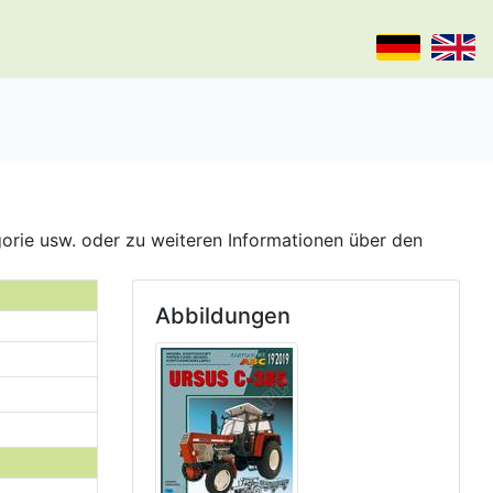
gorie usw. oder zu weiteren Informationen über den
Abbildungen