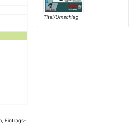
Titel/Umschlag
, Eintrags-