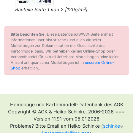
Bauteile Seite 1 von 2 [120g/m²}
Bitte beachten Sie:
Diese Datenbank/WWW-Seite enthält
Informationen über historische (und auch aktuelle)
Modellbogen zur Dokumentation der Geschichte des
Kartonmodellbaus. Wir betreiben keinen Online-Shop oder
Versandhandel für aktuell lieferbare Modellbogen, eine kleine
Anzahl antiquarischer Modellbogen ist in
unserem Online-
Shop
erhältlich..
Homepage und Kartonmodell-Datenbank des AGK
Copyright © AGK & Heiko Schinke, 2006-2026 ===
Version 11.91 vom 05.01.2026
Probleme? Bitte Email an Heiko Schinke (
schinke