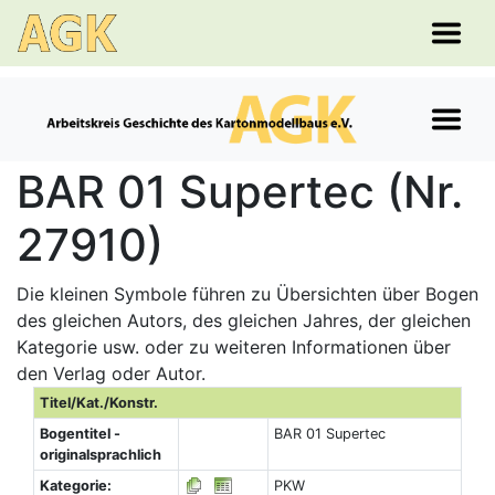
BAR 01 Supertec (Nr.
27910)
Die kleinen Symbole führen zu Übersichten über Bogen
des gleichen Autors, des gleichen Jahres, der gleichen
Kategorie usw. oder zu weiteren Informationen über
den Verlag oder Autor.
Titel/Kat./Konstr.
Bogentitel -
BAR 01 Supertec
originalsprachlich
Kategorie:
PKW