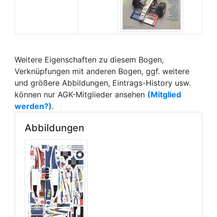
Weitere Eigenschaften zu diesem Bogen,
Verknüpfungen mit anderen Bogen, ggf. weitere
und größere Abbildungen, Eintrags-History usw.
können nur AGK-Mitglieder ansehen
(Mitglied
werden?)
.
Abbildungen