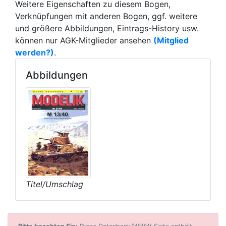
Weitere Eigenschaften zu diesem Bogen,
Verknüpfungen mit anderen Bogen, ggf. weitere
und größere Abbildungen, Eintrags-History usw.
können nur AGK-Mitglieder ansehen
(Mitglied
werden?)
.
Abbildungen
Titel/Umschlag