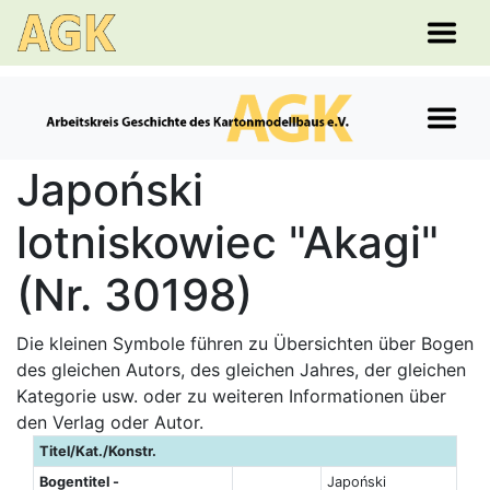
Japoński
lotniskowiec "Akagi"
(Nr. 30198)
Die kleinen Symbole führen zu Übersichten über Bogen
des gleichen Autors, des gleichen Jahres, der gleichen
Kategorie usw. oder zu weiteren Informationen über
den Verlag oder Autor.
Titel/Kat./Konstr.
Bogentitel -
Japoński