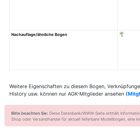
Nachauflage/ähnliche Bogen
Weitere Eigenschaften zu diesem Bogen, Verknüpfungen
History usw. können nur AGK-Mitglieder ansehen
(Mitg
Bitte beachten Sie:
Diese Datenbank/WWW-Seite enthält Informatione
Shop oder Versandhandel für aktuell lieferbare Modellbogen, eine kl