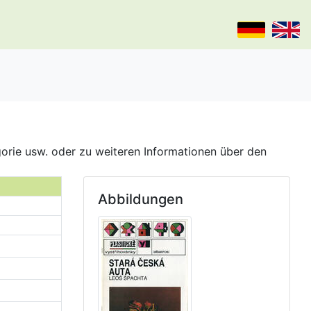
gorie usw. oder zu weiteren Informationen über den
Abbildungen