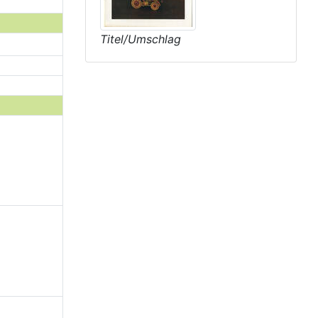
Titel/Umschlag