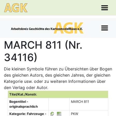
MARCH 811 (Nr.
34116)
Die kleinen Symbole führen zu Übersichten über Bogen
des gleichen Autors, des gleichen Jahres, der gleichen
Kategorie usw. oder zu weiteren Informationen über
den Verlag oder Autor.
Titel/Kat./Konstr.
Bogentitel -
MARCH 811
originalsprachlich
Kategorie: Fahrzeuge -
PKW