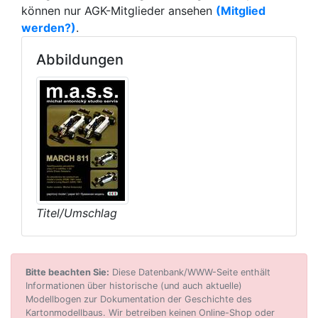
können nur AGK-Mitglieder ansehen
(Mitglied
werden?)
.
Abbildungen
Titel/Umschlag
Bitte beachten Sie:
Diese Datenbank/WWW-Seite enthält
Informationen über historische (und auch aktuelle)
Modellbogen zur Dokumentation der Geschichte des
Kartonmodellbaus. Wir betreiben keinen Online-Shop oder