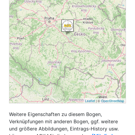
Leaflet
| ©
OpenStreetMap
Weitere Eigenschaften zu diesem Bogen,
Verknüpfungen mit anderen Bogen, ggf. weitere
und größere Abbildungen, Eintrags-History usw.