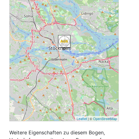
Leaflet
| ©
OpenStreetMap
Weitere Eigenschaften zu diesem Bogen,