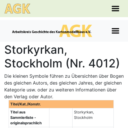
Storkyrkan,
Stockholm (Nr. 4012)
Die kleinen Symbole führen zu Übersichten über Bogen
des gleichen Autors, des gleichen Jahres, der gleichen
Kategorie usw. oder zu weiteren Informationen über
den Verlag oder Autor.
Titel/Kat./Konstr.
Titel aus
Storkyrkan,
Sammlerliste -
Stockholm
originalsprachlich