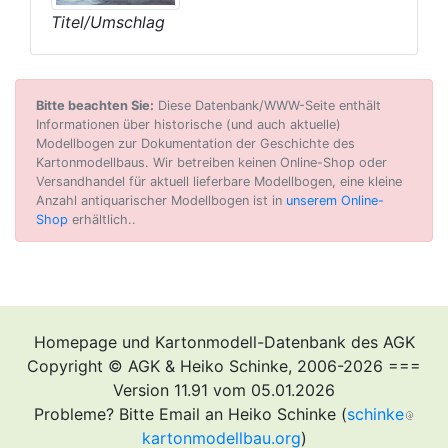
Titel/Umschlag
Bitte beachten Sie:
Diese Datenbank/WWW-Seite enthält
Informationen über historische (und auch aktuelle)
Modellbogen zur Dokumentation der Geschichte des
Kartonmodellbaus. Wir betreiben keinen Online-Shop oder
Versandhandel für aktuell lieferbare Modellbogen, eine kleine
Anzahl antiquarischer Modellbogen ist in
unserem Online-
Shop
erhältlich..
Homepage und Kartonmodell-Datenbank des AGK
Copyright © AGK & Heiko Schinke, 2006-2026 ===
Version 11.91 vom 05.01.2026
Probleme? Bitte Email an Heiko Schinke (
schinke
kartonmodellbau.org
)