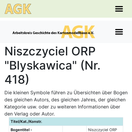
Niszczyciel ORP
"Blyskawica" (Nr.
418)
Die kleinen Symbole führen zu Übersichten über Bogen
des gleichen Autors, des gleichen Jahres, der gleichen
Kategorie usw. oder zu weiteren Informationen über
den Verlag oder Autor.
Titel/Kat./Konstr.
Bogentitel -
Niszczyciel ORP