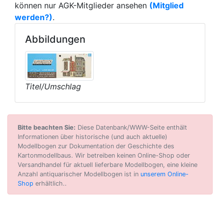
können nur AGK-Mitglieder ansehen
(Mitglied
werden?)
.
Abbildungen
Titel/Umschlag
Bitte beachten Sie:
Diese Datenbank/WWW-Seite enthält
Informationen über historische (und auch aktuelle)
Modellbogen zur Dokumentation der Geschichte des
Kartonmodellbaus. Wir betreiben keinen Online-Shop oder
Versandhandel für aktuell lieferbare Modellbogen, eine kleine
Anzahl antiquarischer Modellbogen ist in
unserem Online-
Shop
erhältlich..