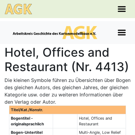
Hotel, Offices and
Restaurant (Nr. 4413)
Die kleinen Symbole führen zu Übersichten über Bogen
des gleichen Autors, des gleichen Jahres, der gleichen
Kategorie usw. oder zu weiteren Informationen über
den Verlag oder Autor.
Titel/Kat./Konstr.
Bogentitel -
Hotel, Offices and
originalsprachlich
Restaurant
Bogen-Untertitel
Multi-Angle, Low Relief