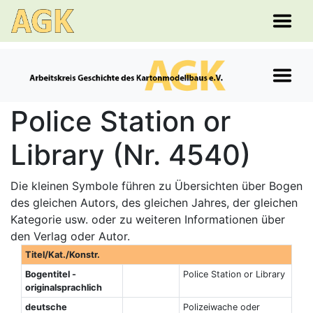
Police Station or
Library (Nr. 4540)
Die kleinen Symbole führen zu Übersichten über Bogen
des gleichen Autors, des gleichen Jahres, der gleichen
Kategorie usw. oder zu weiteren Informationen über
den Verlag oder Autor.
Titel/Kat./Konstr.
Bogentitel -
Police Station or Library
originalsprachlich
deutsche
Polizeiwache oder