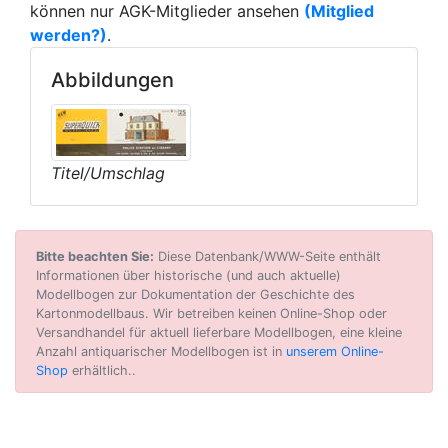
können nur AGK-Mitglieder ansehen
(Mitglied
werden?)
.
Abbildungen
Titel/Umschlag
Bitte beachten Sie:
Diese Datenbank/WWW-Seite enthält
Informationen über historische (und auch aktuelle)
Modellbogen zur Dokumentation der Geschichte des
Kartonmodellbaus. Wir betreiben keinen Online-Shop oder
Versandhandel für aktuell lieferbare Modellbogen, eine kleine
Anzahl antiquarischer Modellbogen ist in
unserem Online-
Shop
erhältlich..