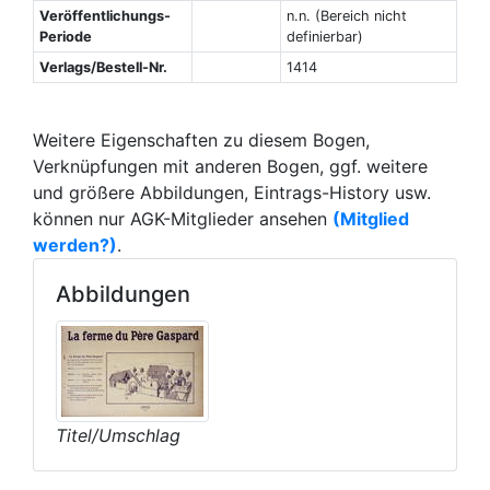
Veröffentlichungs-
n.n. (Bereich nicht
Periode
definierbar)
Verlags/Bestell-Nr.
1414
Weitere Eigenschaften zu diesem Bogen,
Verknüpfungen mit anderen Bogen, ggf. weitere
und größere Abbildungen, Eintrags-History usw.
können nur AGK-Mitglieder ansehen
(Mitglied
werden?)
.
Abbildungen
Titel/Umschlag