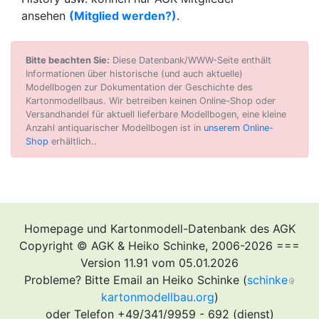
ansehen
(Mitglied werden?)
.
Bitte beachten Sie:
Diese Datenbank/WWW-Seite enthält
Informationen über historische (und auch aktuelle)
Modellbogen zur Dokumentation der Geschichte des
Kartonmodellbaus. Wir betreiben keinen Online-Shop oder
Versandhandel für aktuell lieferbare Modellbogen, eine kleine
Anzahl antiquarischer Modellbogen ist in
unserem Online-
Shop
erhältlich..
Homepage und Kartonmodell-Datenbank des AGK
Copyright © AGK & Heiko Schinke, 2006-2026 ===
Version 11.91 vom 05.01.2026
Probleme? Bitte Email an Heiko Schinke (
schinke
kartonmodellbau.org
)
oder Telefon +49/341/9959 - 692 (dienst)