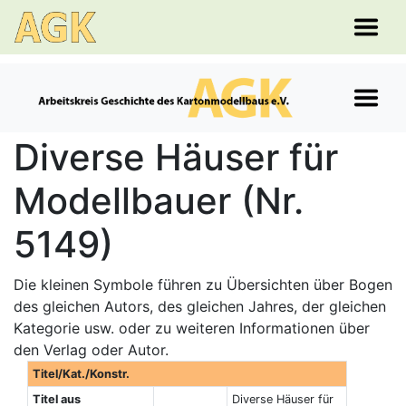
Diverse Häuser für
Modellbauer (Nr.
5149)
Die kleinen Symbole führen zu Übersichten über Bogen
des gleichen Autors, des gleichen Jahres, der gleichen
Kategorie usw. oder zu weiteren Informationen über
den Verlag oder Autor.
Titel/Kat./Konstr.
Titel aus
Diverse Häuser für