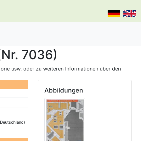
(Nr. 7036)
gorie usw. oder zu weiteren Informationen über den
Abbildungen
, Deutschland)