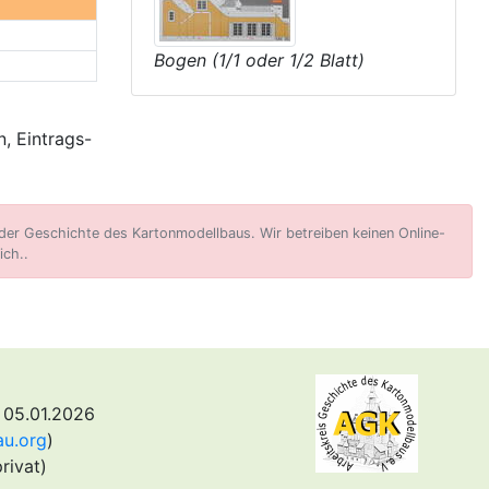
Bogen (1/1 oder 1/2 Blatt)
, Eintrags-
er Geschichte des Kartonmodellbaus. Wir betreiben keinen Online-
ich..
 05.01.2026
au.org
)
rivat)