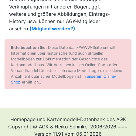
Verknüpfungen mit anderen Bogen, ggf.
weitere und größere Abbildungen, Eintrags-
History usw. können nur AGK-Mitglieder
ansehen
(Mitglied werden?)
.
Bitte beachten Sie:
Diese Datenbank/WWW-Seite enthält
Informationen über historische (und auch aktuelle)
Modellbogen zur Dokumentation der Geschichte des
Kartonmodellbaus. Wir betreiben keinen Online-Shop oder
Versandhandel für aktuell lieferbare Modellbogen, eine kleine
Anzahl antiquarischer Modellbogen ist in
unserem Online-
Shop
erhältlich..
Homepage und Kartonmodell-Datenbank des AGK
Copyright © AGK & Heiko Schinke, 2006-2026 ===
Version 11.91 vom 05.01.2026