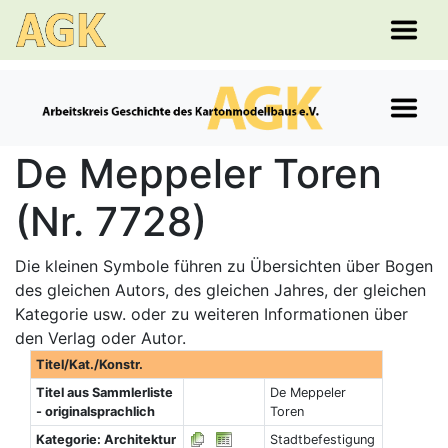
De Meppeler Toren
(Nr. 7728)
Die kleinen Symbole führen zu Übersichten über Bogen
des gleichen Autors, des gleichen Jahres, der gleichen
Kategorie usw. oder zu weiteren Informationen über
den Verlag oder Autor.
Titel/Kat./Konstr.
Titel aus Sammlerliste
De Meppeler
- originalsprachlich
Toren
Kategorie: Architektur
Stadtbefestigung