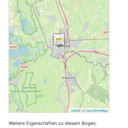
Leaflet
| ©
OpenStreetMap
Weitere Eigenschaften zu diesem Bogen,