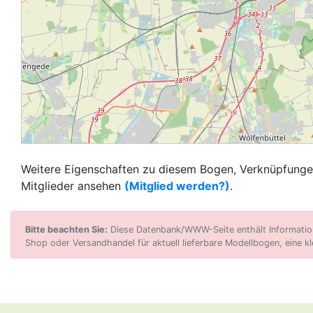
Weitere Eigenschaften zu diesem Bogen, Verknüpfungen
Mitglieder ansehen
(Mitglied werden?)
.
Bitte beachten Sie:
Diese Datenbank/WWW-Seite enthält Informatione
Shop oder Versandhandel für aktuell lieferbare Modellbogen, eine kl