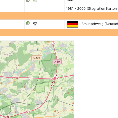
1992
1981 - 2000 (Stagnation Karton
Braunschweig (Deutsch