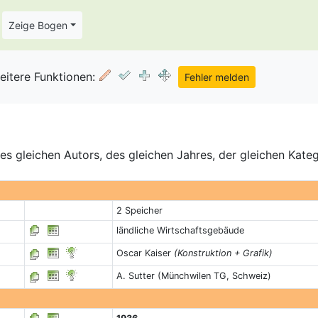
Zeige Bogen
eitere Funktionen:
s gleichen Autors, des gleichen Jahres, der gleichen Kate
2 Speicher
ländliche Wirtschaftsgebäude
Oscar Kaiser
(Konstruktion + Grafik)
A. Sutter (Münchwilen TG, Schweiz)