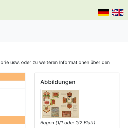
gorie usw. oder zu weiteren Informationen über den
Abbildungen
Bogen (1/1 oder 1/2 Blatt)