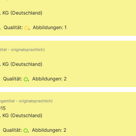
. KG (Deutschland)
 Qualität:
, Abbildungen: 1
itel - originalsprachlich)
. KG (Deutschland)
 Qualität:
, Abbildungen: 2
gentitel - originalsprachlich)
15
. KG (Deutschland)
 Qualität:
, Abbildungen: 2