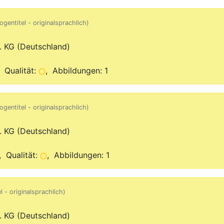
ogentitel - originalsprachlich)
. KG (Deutschland)
 Qualität:
, Abbildungen: 1
ogentitel - originalsprachlich)
. KG (Deutschland)
 Qualität:
, Abbildungen: 1
l - originalsprachlich)
. KG (Deutschland)