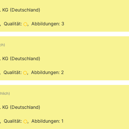
. KG (Deutschland)
 Qualität:
, Abbildungen: 3
ich)
. KG (Deutschland)
 Qualität:
, Abbildungen: 2
hlich)
. KG (Deutschland)
 Qualität:
, Abbildungen: 1