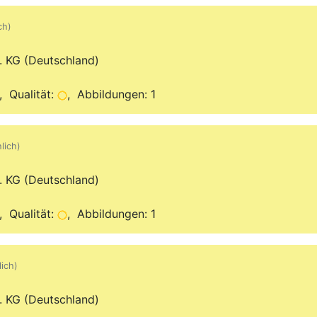
ch)
. KG (Deutschland)
 Qualität:
, Abbildungen: 1
lich)
. KG (Deutschland)
 Qualität:
, Abbildungen: 1
lich)
. KG (Deutschland)