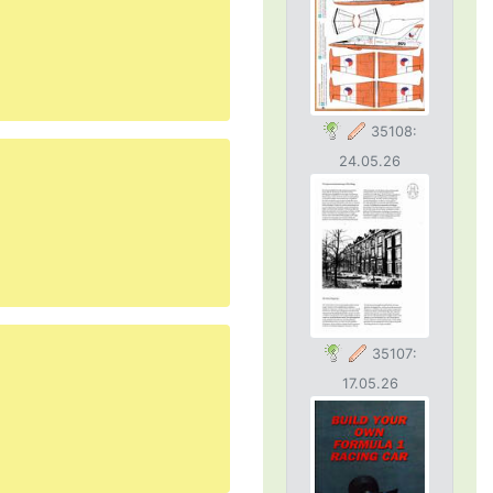
35108:
24.05.26
35107:
17.05.26