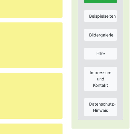
Beispielseiten
Bildergalerie
Hilfe
Impressum
und
Kontakt
Datenschutz-
Hinweis