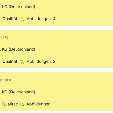
. KG (Deutschland)
 Qualität:
, Abbildungen: 4
hlich)
. KG (Deutschland)
 Qualität:
, Abbildungen: 2
achlich)
. KG (Deutschland)
 Qualität:
, Abbildungen: 1