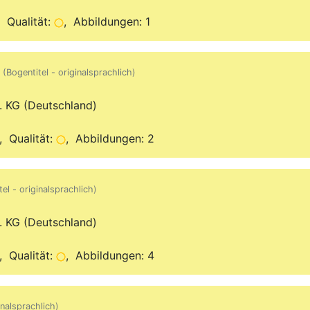
 Qualität:
, Abbildungen: 1
(Bogentitel - originalsprachlich)
. KG (Deutschland)
 Qualität:
, Abbildungen: 2
tel - originalsprachlich)
. KG (Deutschland)
 Qualität:
, Abbildungen: 4
inalsprachlich)