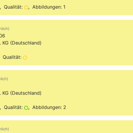
 Qualität:
, Abbildungen: 1
hlich)
06
. KG (Deutschland)
 Qualität:
lich)
. KG (Deutschland)
 Qualität:
, Abbildungen: 2
hlich)