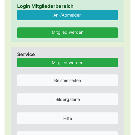
Login Mitgliederbereich
Mitglied werden
Service
Mitglied werden
Beispielseiten
Bildergalerie
Hilfe