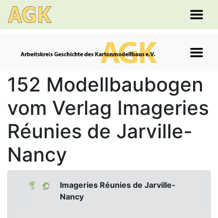
152 Modellbaubogen
vom Verlag Imageries
Réunies de Jarville-
Nancy
Imageries Réunies de Jarville-
Nancy