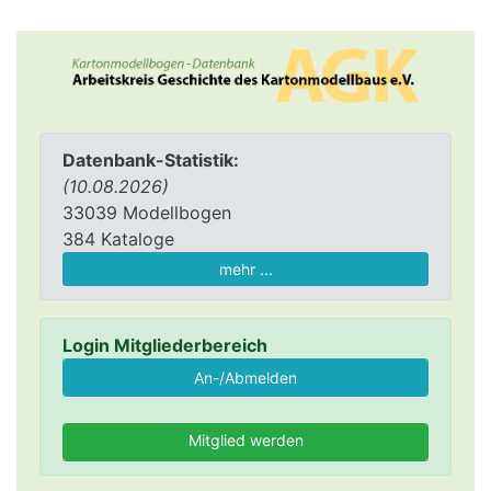
Datenbank-Statistik:
(10.08.2026)
33039 Modellbogen
384 Kataloge
mehr ...
Login Mitgliederbereich
Mitglied werden