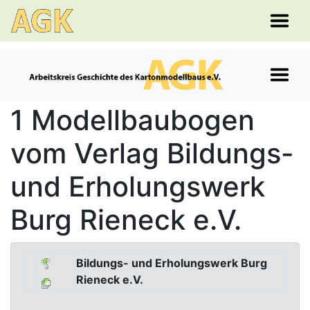
1 Modellbaubogen
vom Verlag Bildungs-
und Erholungswerk
Burg Rieneck e.V.
Bildungs- und Erholungswerk Burg
Rieneck e.V.