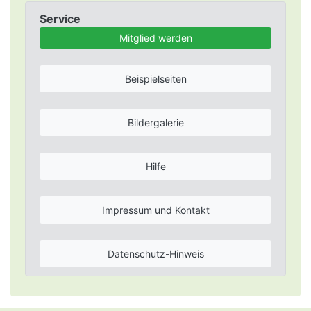
Service
Mitglied werden
Beispielseiten
Bildergalerie
Hilfe
Impressum und Kontakt
Datenschutz-Hinweis